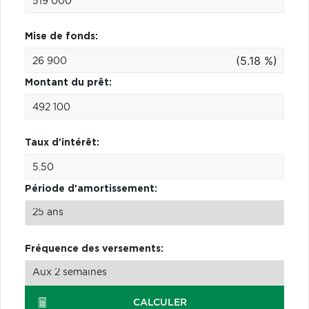
Mise de fonds:
(5.18 %)
Montant du prêt:
Taux d'intérêt:
Période d'amortissement:
Fréquence des versements:
CALCULER