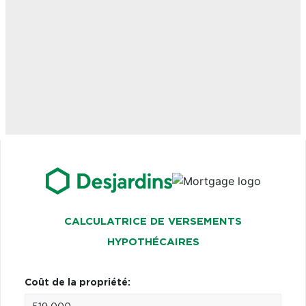
CALCULATRICE DE VERSEMENTS
HYPOTHÉCAIRES
Coût de la propriété: