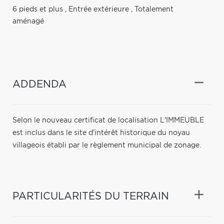
6 pieds et plus
,
Entrée extérieure
,
Totalement
aménagé
ADDENDA
Selon le nouveau certificat de localisation L'IMMEUBLE
est inclus dans le site d'intérêt historique du noyau
villageois établi par le règlement municipal de zonage.
PARTICULARITÉS DU TERRAIN