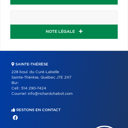
NOTE LÉGALE
SAINTE-THÉRÈSE
228 boul. du Curé-Labelle
Sainte-Thérèse, Québec J7E 2X7
Bur.:
Cell.:
514 290-7424
Courriel:
info@richardchabot.com
RESTONS EN CONTACT