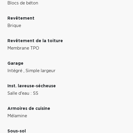
Blocs de béton
Revêtement
Brique
Revêtement de la toiture
Membrane TPO
Garage
Intégré
,
Simple largeur
Inst. laveuse-sécheuse
Salle d'eau : SS
Armoires de cuisine
Mélamine
Sous-sol