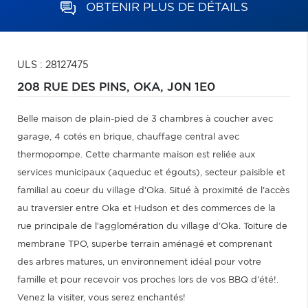
OBTENIR PLUS DE DÉTAILS
ULS : 28127475
208 RUE DES PINS,
OKA,
J0N 1E0
Belle maison de plain-pied de 3 chambres à coucher avec
garage, 4 cotés en brique, chauffage central avec
thermopompe. Cette charmante maison est reliée aux
services municipaux (aqueduc et égouts), secteur paisible et
familial au coeur du village d'Oka. Situé à proximité de l'accès
au traversier entre Oka et Hudson et des commerces de la
rue principale de l'agglomération du village d'Oka. Toiture de
membrane TPO, superbe terrain aménagé et comprenant
des arbres matures, un environnement idéal pour votre
famille et pour recevoir vos proches lors de vos BBQ d'été!.
Venez la visiter, vous serez enchantés!