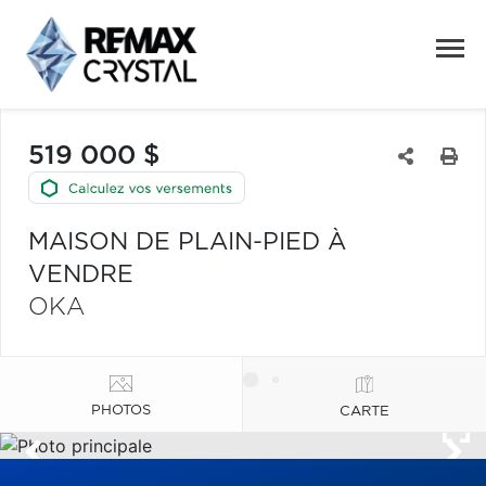
519 000 $
MAISON DE PLAIN-PIED À
VENDRE
OKA
PHOTOS
CARTE