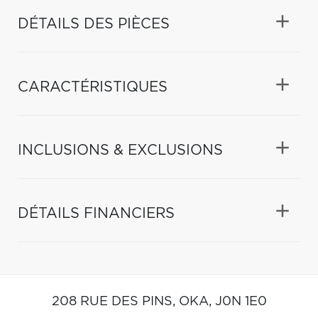
DÉTAILS DES PIÈCES
CARACTÉRISTIQUES
INCLUSIONS & EXCLUSIONS
DÉTAILS FINANCIERS
208 RUE DES PINS,
OKA,
J0N 1E0