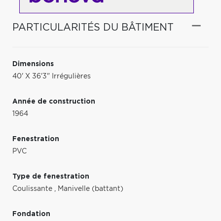
PARTICULARITÉS DU BÂTIMENT
Dimensions
40' X 36'3" Irrégulières
Année de construction
1964
Fenestration
PVC
Type de fenestration
Coulissante
,
Manivelle (battant)
Fondation