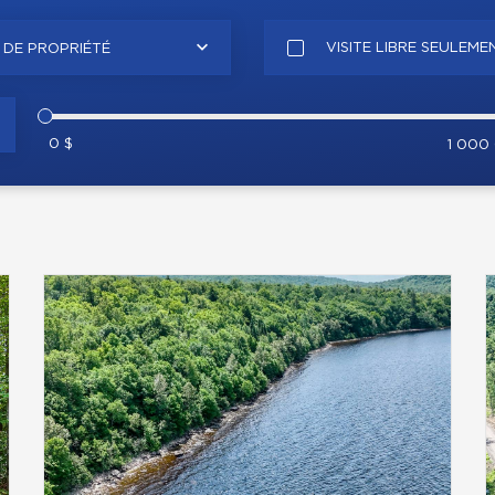
VISITE LIBRE SEULEME
 DE PROPRIÉTÉ
0 $
1 000