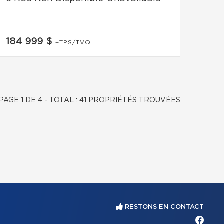
184 999 $
+TPS/TVQ
PAGE 1 DE 4 - TOTAL : 41 PROPRIÉTÉS TROUVÉES
RESTONS EN CONTACT