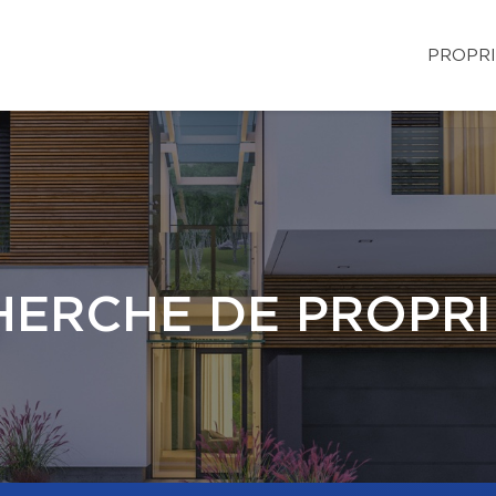
PROPRI
HERCHE DE PROPRI