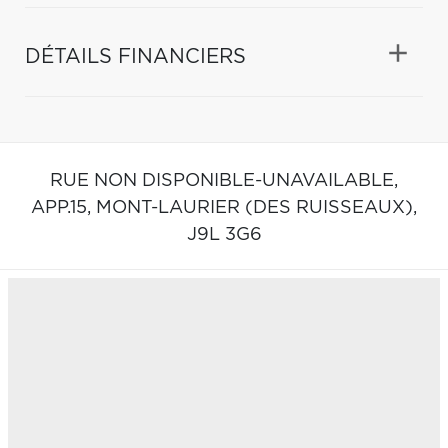
DÉTAILS FINANCIERS
RUE NON DISPONIBLE-UNAVAILABLE,
APP.15,
MONT-LAURIER (DES RUISSEAUX),
J9L 3G6