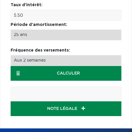
Taux d'intérêt:
Période d'amortissement:
Fréquence des versements:
CALCULER
NOTE LÉGALE