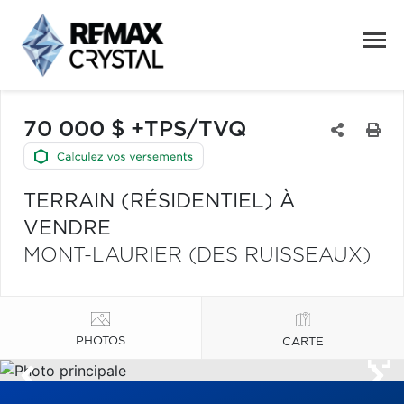
70 000 $ +TPS/TVQ
TERRAIN (RÉSIDENTIEL) À
VENDRE
MONT-LAURIER (DES RUISSEAUX)
PHOTOS
CARTE