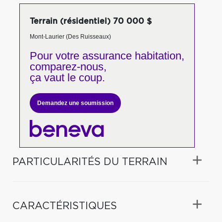
Terrain (résidentiel) 70 000 $
Mont-Laurier (Des Ruisseaux)
Pour votre
assurance habitation,
comparez-nous,
ça vaut le coup.
Demandez une soumission
PARTICULARITÉS DU TERRAIN
CARACTÉRISTIQUES