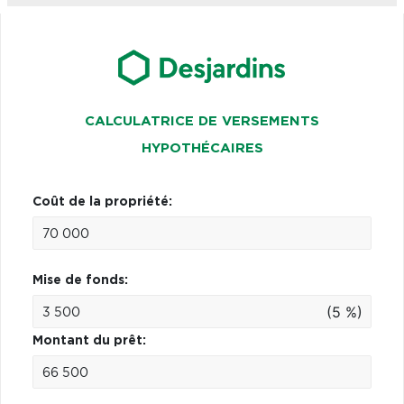
CALCULATRICE DE VERSEMENTS
HYPOTHÉCAIRES
Coût de la propriété:
Mise de fonds:
(5 %)
Montant du prêt: