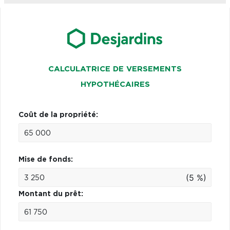
CALCULATRICE DE VERSEMENTS
HYPOTHÉCAIRES
Coût de la propriété:
Mise de fonds:
(5 %)
Montant du prêt: