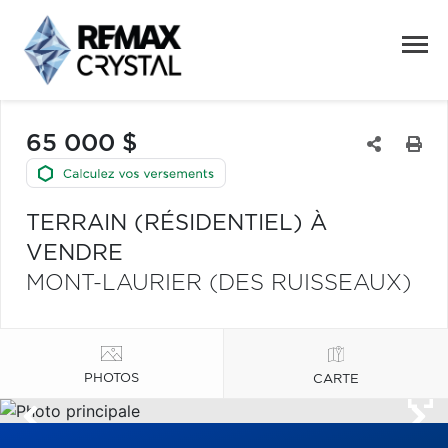
65 000 $
TERRAIN (RÉSIDENTIEL) À
VENDRE
MONT-LAURIER (DES RUISSEAUX)
PHOTOS
CARTE