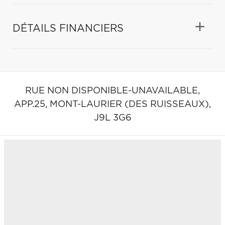
DÉTAILS FINANCIERS
RUE NON DISPONIBLE-UNAVAILABLE,
APP.25,
MONT-LAURIER (DES RUISSEAUX),
J9L 3G6