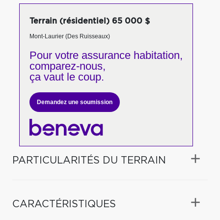
Terrain (résidentiel) 65 000 $
Mont-Laurier (Des Ruisseaux)
Pour votre
assurance habitation,
comparez-nous,
ça vaut le coup.
Demandez une soumission
PARTICULARITÉS DU TERRAIN
CARACTÉRISTIQUES