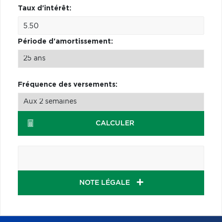
Taux d'intérêt:
Période d'amortissement:
Fréquence des versements:
CALCULER
NOTE LÉGALE