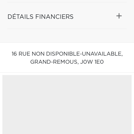
DÉTAILS FINANCIERS
16 RUE NON DISPONIBLE-UNAVAILABLE,
GRAND-REMOUS,
J0W 1E0