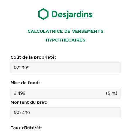
CALCULATRICE DE VERSEMENTS
HYPOTHÉCAIRES
Coût de la propriété:
Mise de fonds:
(5 %)
Montant du prêt:
Taux d'intérêt: