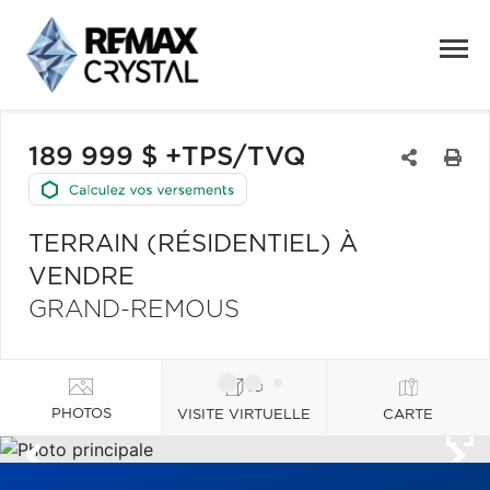
189 999 $ +TPS/TVQ
TERRAIN (RÉSIDENTIEL) À
VENDRE
GRAND-REMOUS
PHOTOS
VISITE VIRTUELLE
CARTE