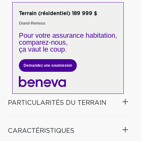
Terrain (résidentiel) 189 999 $
Grand-Remous
Pour votre
assurance habitation,
comparez-nous,
ça vaut le coup.
Demandez une soumission
PARTICULARITÉS DU TERRAIN
CARACTÉRISTIQUES