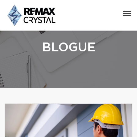
BLOGUE