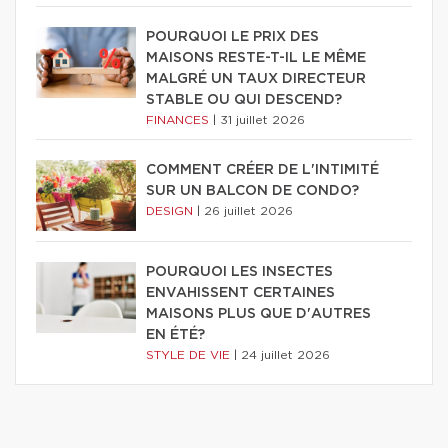
POURQUOI LE PRIX DES
MAISONS RESTE-T-IL LE MÊME
MALGRÉ UN TAUX DIRECTEUR
STABLE OU QUI DESCEND?
FINANCES
|
31 juillet 2026
COMMENT CRÉER DE L'INTIMITÉ
SUR UN BALCON DE CONDO?
DESIGN
|
26 juillet 2026
POURQUOI LES INSECTES
ENVAHISSENT CERTAINES
MAISONS PLUS QUE D'AUTRES
EN ÉTÉ?
STYLE DE VIE
|
24 juillet 2026