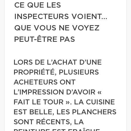
CE QUE LES
INSPECTEURS VOIENT…
QUE VOUS NE VOYEZ
PEUT-ÊTRE PAS
LORS DE L’ACHAT D’UNE
PROPRIÉTÉ, PLUSIEURS
ACHETEURS ONT
L’IMPRESSION D’AVOIR «
FAIT LE TOUR ». LA CUISINE
EST BELLE, LES PLANCHERS
SONT RÉCENTS, LA