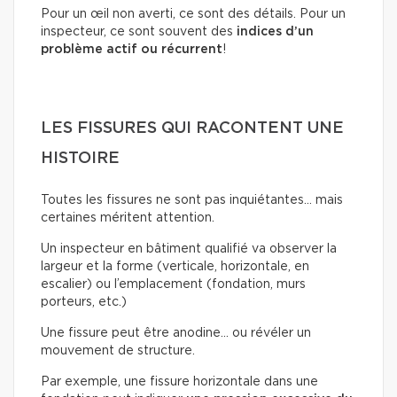
Pour un œil non averti, ce sont des détails. Pour un
inspecteur, ce sont souvent des
indices d’un
problème actif ou récurrent
!
LES FISSURES QUI RACONTENT UNE
HISTOIRE
Toutes les fissures ne sont pas inquiétantes… mais
certaines méritent attention.
Un inspecteur en bâtiment qualifié va observer la
largeur et la forme (verticale, horizontale, en
escalier) ou l’emplacement (fondation, murs
porteurs, etc.)
Une fissure peut être anodine… ou révéler un
mouvement de structure.
Par exemple, une fissure horizontale dans une