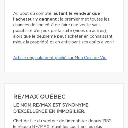
Au bout du compte,
autant le vendeur que
l’acheteur y gagnent
: le premier met toutes les
chances de son côté de faire une vente sans
possibilité d’enjeux par la suite (vices ou autres),
alors que le deuxième peut acheter en connaissant
mieux la propriété et en anticipant ses coûts à venir.
Article originalement publié sur Mon Coin de Vie
RE/MAX QUÉBEC
LE NOM RE/MAX EST SYNONYME
D'EXCELLENCE EN IMMOBILIER.
Chef de file du secteur de l'immobilier depuis 1982,
le réseau RE/MAX réunit les courtiers les plus