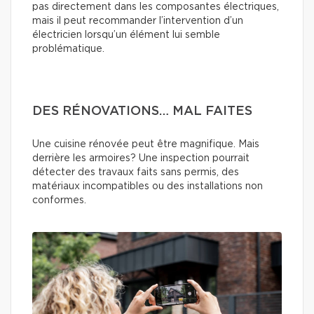
pas directement dans les composantes électriques,
mais il peut recommander l’intervention d’un
électricien lorsqu’un élément lui semble
problématique.
DES RÉNOVATIONS… MAL FAITES
Une cuisine rénovée peut être magnifique. Mais
derrière les armoires? Une inspection pourrait
détecter des travaux faits sans permis, des
matériaux incompatibles ou des installations non
conformes.