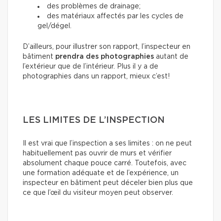
des problèmes de drainage;
des matériaux affectés par les cycles de
gel/dégel.
D’ailleurs, pour illustrer son rapport, l’inspecteur en
bâtiment
prendra des photographies
autant de
l’extérieur que de l’intérieur. Plus il y a de
photographies dans un rapport, mieux c’est!
LES LIMITES DE L’INSPECTION
Il est vrai que l’inspection a ses limites : on ne peut
habituellement pas ouvrir de murs et vérifier
absolument chaque pouce carré. Toutefois, avec
une formation adéquate et de l’expérience, un
inspecteur en bâtiment peut déceler bien plus que
ce que l’œil du visiteur moyen peut observer.