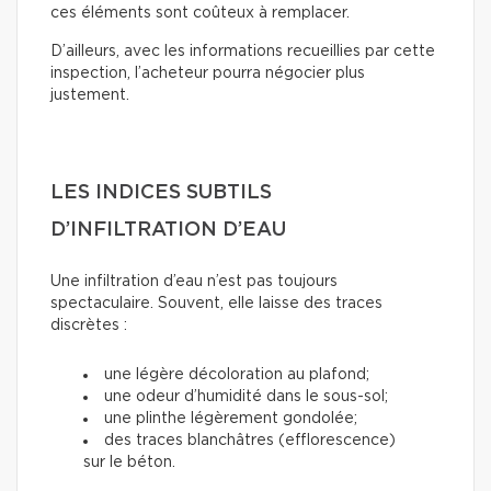
ces éléments sont coûteux à remplacer.
D’ailleurs, avec les informations recueillies par cette
inspection, l’acheteur pourra négocier plus
justement.
LES INDICES SUBTILS
D’INFILTRATION D’EAU
Une infiltration d’eau n’est pas toujours
spectaculaire. Souvent, elle laisse des traces
discrètes :
une légère décoloration au plafond;
une odeur d’humidité dans le sous-sol;
une plinthe légèrement gondolée;
des traces blanchâtres (efflorescence)
sur le béton.