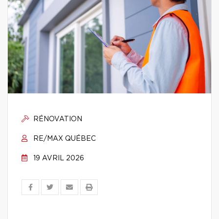
RÉNOVATION
RE/MAX QUÉBEC
19 AVRIL 2026