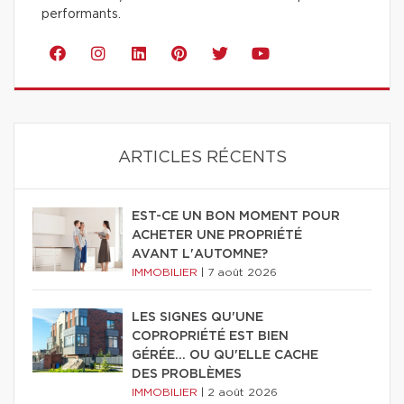
performants.
ARTICLES RÉCENTS
EST-CE UN BON MOMENT POUR
ACHETER UNE PROPRIÉTÉ
AVANT L'AUTOMNE?
IMMOBILIER
|
7 août 2026
LES SIGNES QU'UNE
COPROPRIÉTÉ EST BIEN
GÉRÉE… OU QU'ELLE CACHE
DES PROBLÈMES
IMMOBILIER
|
2 août 2026