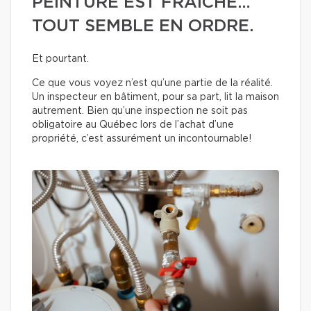
PEINTURE EST FRAÎCHE…
TOUT SEMBLE EN ORDRE.
Et pourtant.
Ce que vous voyez n’est qu’une partie de la réalité.
Un inspecteur en bâtiment, pour sa part, lit la maison
autrement. Bien qu’une inspection ne soit pas
obligatoire au Québec lors de l’achat d’une
propriété, c’est assurément un incontournable!