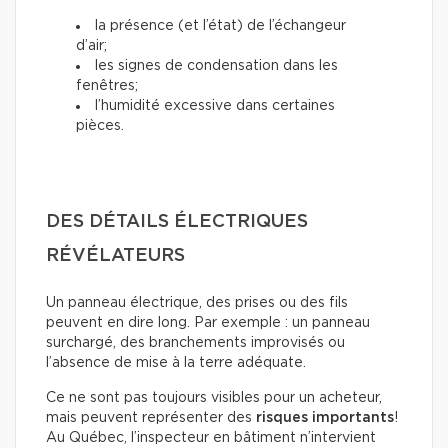
la présence (et l’état) de l’échangeur
d’air;
les signes de condensation dans les
fenêtres;
l’humidité excessive dans certaines
pièces.
DES DÉTAILS ÉLECTRIQUES
RÉVÉLATEURS
Un panneau électrique, des prises ou des fils
peuvent en dire long. Par exemple : un panneau
surchargé, des branchements improvisés ou
l’absence de mise à la terre adéquate.
Ce ne sont pas toujours visibles pour un acheteur,
mais peuvent représenter des
risques importants
!
Au Québec, l’inspecteur en bâtiment n’intervient